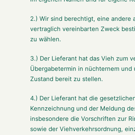
2.) Wir sind berechtigt, eine andere
vertraglich vereinbarten Zweck bes
zu wählen.
3.) Der Lieferant hat das Vieh zum v
Übergabetermin in nüchternem und 
Zustand bereit zu stellen.
4.) Der Lieferant hat die gesetzlich
Kennzeichnung und der Meldung des
insbesondere die Vorschriften zur Ri
sowie der Viehverkehrsordnung, ein