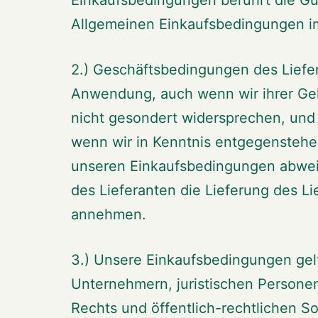
Allgemeinen Einkaufsbedingungen im
2.) Geschäftsbedingungen des Liefe
Anwendung, auch wenn wir ihrer Gelt
nicht gesondert widersprechen, und
wenn wir in Kenntnis entgegenstehe
unseren Einkaufsbedingungen abwe
des Lieferanten die Lieferung des Li
annehmen.
3.) Unsere Einkaufsbedingungen ge
Unternehmern, juristischen Personen
Rechts und öffentlich-rechtlichen 