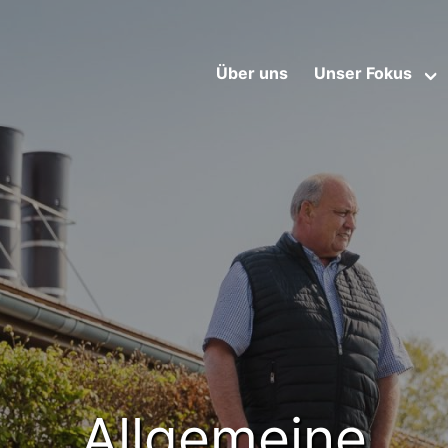
Über uns
Unser Fokus
Allgemeine