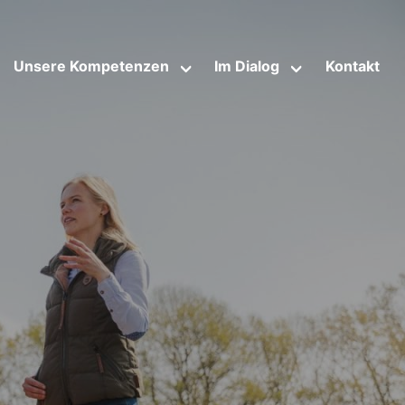
Unsere Kompetenzen
Im Dialog
Kontakt