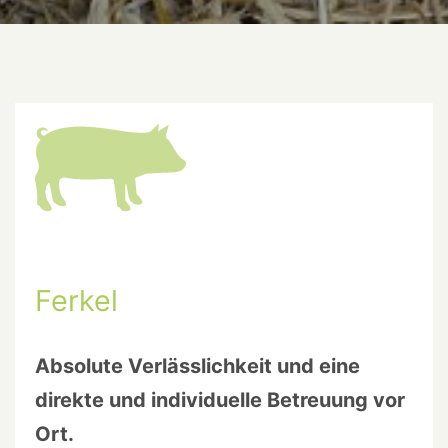
Ferkel
Absolute Verlässlichkeit und eine
direkte und individuelle Betreuung vor
Ort.