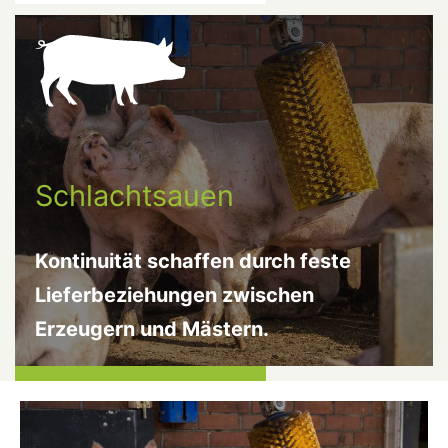
Schlachtsauen
Kontinuität schaffen durch feste
Lieferbeziehungen zwischen
Erzeugern und Mästern.