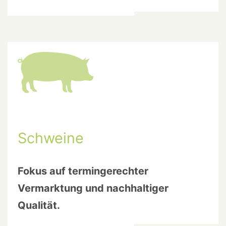
Schweine
Fokus auf termingerechter
Vermarktung und nachhaltiger
Qualität.