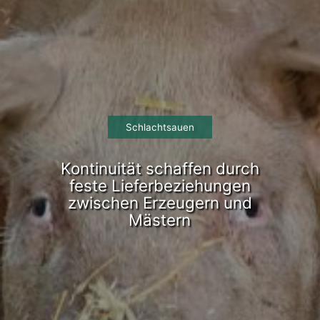
Schlachtsauen
Kontinuität schaffen durch
feste Lieferbeziehungen
zwischen Erzeugern und
Mästern